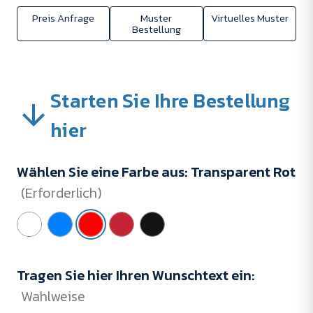
Preis Anfrage
Muster
Virtuelles Muster
Bestellung
Starten Sie Ihre Bestellung
hier
Wählen Sie eine Farbe aus:
Transparent Rot
(Erforderlich)
Tragen Sie hier Ihren Wunschtext ein:
Wahlweise