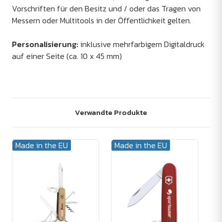
Vorschriften für den Besitz und / oder das Tragen von
Messern oder Multitools in der Öffentlichkeit gelten.
Personalisierung:
inklusive mehrfarbigem Digitaldruck
auf einer Seite (ca. 10 x 45 mm)
Verwandte Produkte
Made in the EU
Made in the EU
Ma