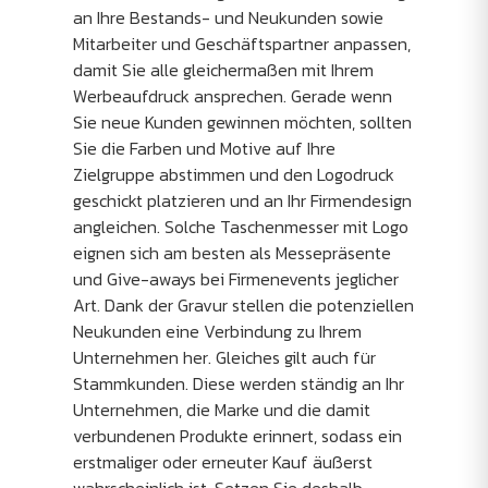
an Ihre Bestands- und Neukunden sowie
Mitarbeiter und Geschäftspartner anpassen,
damit Sie alle gleichermaßen mit Ihrem
Werbeaufdruck ansprechen. Gerade wenn
Sie neue Kunden gewinnen möchten, sollten
Sie die Farben und Motive auf Ihre
Zielgruppe abstimmen und den Logodruck
geschickt platzieren und an Ihr Firmendesign
angleichen. Solche Taschenmesser mit Logo
eignen sich am besten als Messepräsente
und Give-aways bei Firmenevents jeglicher
Art. Dank der Gravur stellen die potenziellen
Neukunden eine Verbindung zu Ihrem
Unternehmen her. Gleiches gilt auch für
Stammkunden. Diese werden ständig an Ihr
Unternehmen, die Marke und die damit
verbundenen Produkte erinnert, sodass ein
erstmaliger oder erneuter Kauf äußerst