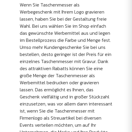
Wenn Sie Taschenmesser als
Werbegeschenk mit Ihrem Logo gravieren
lassen, haben Sie bei der Gestaltung freie
Wahl. Bei uns wählen Sie im Shop einfach
das gewünschte Werbemittel aus und legen
im Bestellprozess die Farbe und Menge fest.
Umso mehr Kundengeschenke Sie bei uns
bestellen, desto geringer ist der Preis für ein
einzelnes Taschenmesser mit Gravur. Dank
des attraktiven Rabatts können Sie eine
große Menge der Taschenmesser als
Werbemittel bedrucken oder gravieren
lassen. Das ermöglicht es Ihnen, das
Geschenk vielfältig und in großer Stückzahl
einzusetzen, was vor allem dann interessant
ist, wenn Sie die Taschenmesser mit
Firmenlogo als Streuartikel bei diversen
Events verteilen möchten, um auf Ihr