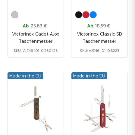
Ab
25.63 €
Ab
18.59 €
Victorinox Cadet Alox
Victorinox Classic SD
Taschenmesser
Taschenmesser
SKU: VJE46401-0.2601.26
SKU: VJE46401-0.6223
Made in the EU
Made in the EU