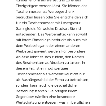
Kunden enorm aufwertet und zu etwas
Einzigartigem werden lässt. Sie können das
Taschenmesser als Werbegeschenk
bedrucken lassen oder Sie entscheiden sich
für ein Taschenmesser mit Lasergravur.
Ganz gleich, für welche Druckart Sie sich
entscheiden: Das Werbemittel kann sowohl
mit Ihrem Firmenlogo bedruckt als auch mit
dem Werbeslogan oder einem anderen
Werbetext graviert werden. Für besondere
Anlässe lohnt es sich zudem, den Namen
des Beschenkten aufdrucken zu lassen. In
diesem Fall ist ein hochwertiges
Taschenmesser als Werbeartikel nicht nur
als Aushängeschild der Firma zu betrachten,
sondern kann auch die geschäftliche
Beziehung stärken. Sie bringen Ihrem
Gegenüber nämlich eine besondere
Wertschätzung entgegen, was im beruflichen