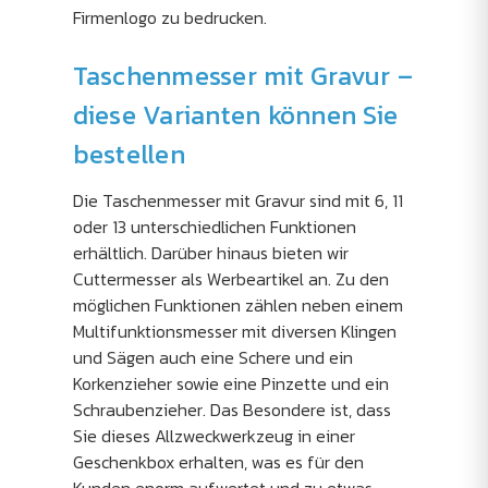
Firmenlogo zu bedrucken.
Taschenmesser mit Gravur –
diese Varianten können Sie
bestellen
Die Taschenmesser mit Gravur sind mit 6, 11
oder 13 unterschiedlichen Funktionen
erhältlich. Darüber hinaus bieten wir
Cuttermesser als Werbeartikel an. Zu den
möglichen Funktionen zählen neben einem
Multifunktionsmesser mit diversen Klingen
und Sägen auch eine Schere und ein
Korkenzieher sowie eine Pinzette und ein
Schraubenzieher. Das Besondere ist, dass
Sie dieses Allzweckwerkzeug in einer
Geschenkbox erhalten, was es für den