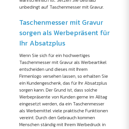
wahrscheinlich ist. Setzen Sie deshalb
unbedingt auf Taschenmesser mit Gravur.
Taschenmesser mit Gravur
sorgen als Werbepräsent für
Ihr Absatzplus
Wenn Sie sich für ein hochwertiges
Taschenmesser mit Gravur als Werbeartikel
entscheiden und dieses mit Ihrem
Firmenlogo versehen lassen, so erhalten Sie
ein Kundengeschenk, das für Ihr Absatzplus
sorgen kann. Der Grund ist, dass solche
Werbepräsente von Kunden gerne im Alltag
eingesetzt werden, da ein Taschenmesser
als Werbemittel viele praktische Funktionen
vereint. Durch den Gebrauch kommen
Menschen ständig mit Ihrem Werbedruck in