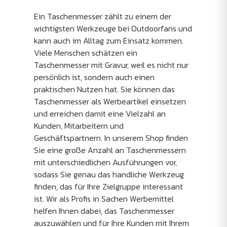
Ein Taschenmesser zählt zu einem der
wichtigsten Werkzeuge bei Outdoorfans und
kann auch im Alltag zum Einsatz kommen.
Viele Menschen schätzen ein
Taschenmesser mit Gravur, weil es nicht nur
persönlich ist, sondern auch einen
praktischen Nutzen hat. Sie können das
Taschenmesser als Werbeartikel einsetzen
und erreichen damit eine Vielzahl an
Kunden, Mitarbeitern und
Geschäftspartnern. In unserem Shop finden
Sie eine große Anzahl an Taschenmessern
mit unterschiedlichen Ausführungen vor,
sodass Sie genau das handliche Werkzeug
finden, das für Ihre Zielgruppe interessant
ist. Wir als Profis in Sachen Werbemittel
helfen Ihnen dabei, das Taschenmesser
auszuwählen und für Ihre Kunden mit Ihrem