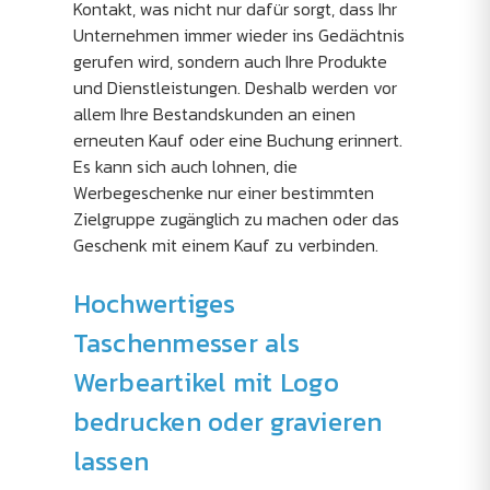
Kontakt, was nicht nur dafür sorgt, dass Ihr
Unternehmen immer wieder ins Gedächtnis
gerufen wird, sondern auch Ihre Produkte
und Dienstleistungen. Deshalb werden vor
allem Ihre Bestandskunden an einen
erneuten Kauf oder eine Buchung erinnert.
Es kann sich auch lohnen, die
Werbegeschenke nur einer bestimmten
Zielgruppe zugänglich zu machen oder das
Geschenk mit einem Kauf zu verbinden.
Hochwertiges
Taschenmesser als
Werbeartikel mit Logo
bedrucken oder gravieren
lassen