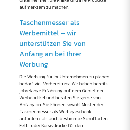
Unternehmen, die Marke und Ihre Produkte
aufmerksam zu machen.
Taschenmesser als
Werbemittel – wir
unterstützen Sie von
Anfang an bei Ihrer
Werbung
Die Werbung für Ihr Unternehmen zu planen,
bedarf viel Vorbereitung. Wir haben bereits
jahrelange Erfahrung auf dem Gebiet der
Werbeartikel und beraten Sie gerne von
Anfang an. Sie können sowohl Muster der
Taschenmesser als Werbegeschenk
anfordern, als auch bestimmte Schriftarten,
Fett- oder Kursivdrucke für den