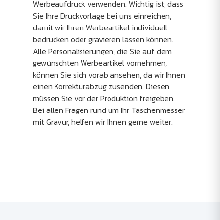
Werbeaufdruck verwenden. Wichtig ist, dass
Sie Ihre Druckvorlage bei uns einreichen,
damit wir Ihren Werbeartikel individuell
bedrucken oder gravieren lassen können.
Alle Personalisierungen, die Sie auf dem
gewünschten Werbeartikel vornehmen,
können Sie sich vorab ansehen, da wir Ihnen
einen Korrekturabzug zusenden. Diesen
müssen Sie vor der Produktion freigeben.
Bei allen Fragen rund um Ihr Taschenmesser
mit Gravur, helfen wir Ihnen gerne weiter.