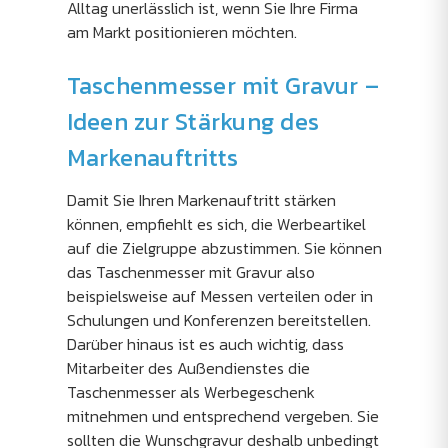
Alltag unerlässlich ist, wenn Sie Ihre Firma
am Markt positionieren möchten.
Taschenmesser mit Gravur –
Ideen zur Stärkung des
Markenauftritts
Damit Sie Ihren Markenauftritt stärken
können, empfiehlt es sich, die Werbeartikel
auf die Zielgruppe abzustimmen. Sie können
das Taschenmesser mit Gravur also
beispielsweise auf Messen verteilen oder in
Schulungen und Konferenzen bereitstellen.
Darüber hinaus ist es auch wichtig, dass
Mitarbeiter des Außendienstes die
Taschenmesser als Werbegeschenk
mitnehmen und entsprechend vergeben. Sie
sollten die Wunschgravur deshalb unbedingt